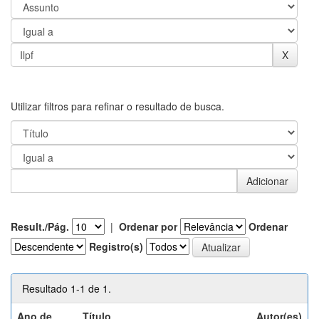
Utilizar filtros para refinar o resultado de busca.
Result./Pág.
|
Ordenar por
Ordenar
Registro(s)
Resultado 1-1 de 1.
Ano de
Título
Autor(es)