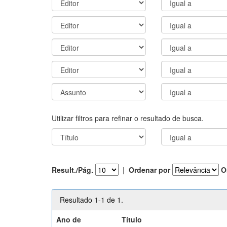
Utilizar filtros para refinar o resultado de busca.
Result./Pág.
|
Ordenar por
O
Resultado 1-1 de 1.
Ano de
Título