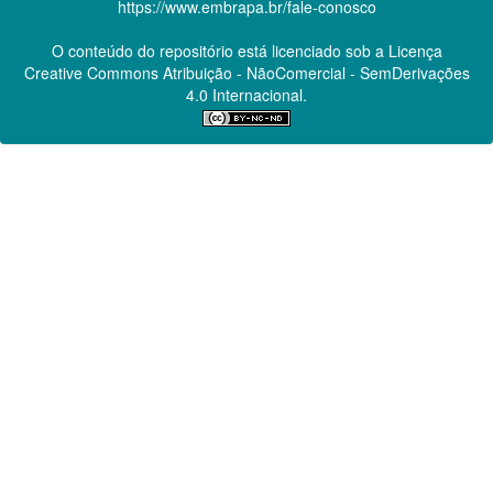
https://www.embrapa.br/fale-conosco
O conteúdo do repositório está licenciado sob a Licença
Creative Commons
Atribuição - NãoComercial - SemDerivações
4.0 Internacional.