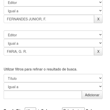
Utilizar filtros para refinar o resultado de busca.