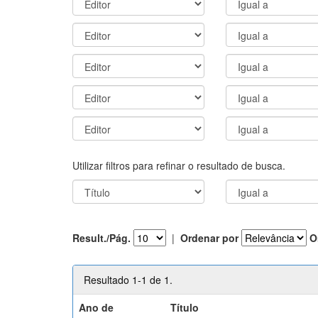
Utilizar filtros para refinar o resultado de busca.
Result./Pág.
|
Ordenar por
O
Resultado 1-1 de 1.
Ano de
Título