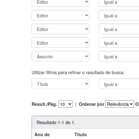
Utilizar filtros para refinar o resultado de busca.
Result./Pág.
|
Ordenar por
O
Resultado 1-1 de 1.
Ano de
Título