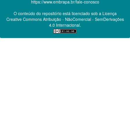
https://www.embrapa.br/fale-conosco
O conteúdo do repositório está licenciado sob a Licença
Creative Commons
Atribuição - NãoComercial - SemDerivações
4.0 Internacional.