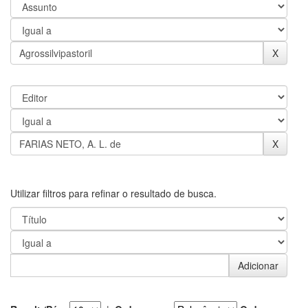
Utilizar filtros para refinar o resultado de busca.