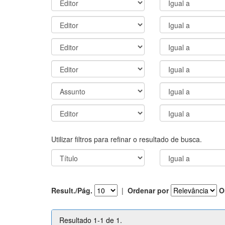
Utilizar filtros para refinar o resultado de busca.
Result./Pág.
|
Ordenar por
O
Resultado 1-1 de 1.