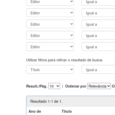
Utilizar filtros para refinar o resultado de busca.
Result./Pág.
|
Ordenar por
O
Resultado 1-1 de 1.
Ano de
Título