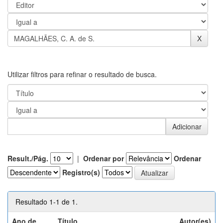
Utilizar filtros para refinar o resultado de busca.
Result./Pág.
|
Ordenar por
Ordenar
Registro(s)
Resultado 1-1 de 1.
Ano de
Título
Autor(es)