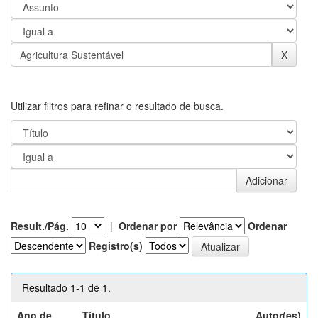
Utilizar filtros para refinar o resultado de busca.
Result./Pág.
|
Ordenar por
Ordenar
Registro(s)
Resultado 1-1 de 1.
Ano de
Título
Autor(es)