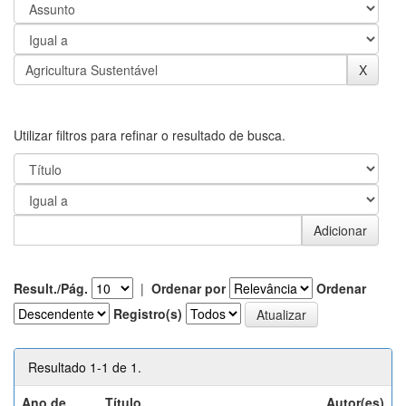
Utilizar filtros para refinar o resultado de busca.
Result./Pág.
|
Ordenar por
Ordenar
Registro(s)
Resultado 1-1 de 1.
Ano de
Título
Autor(es)