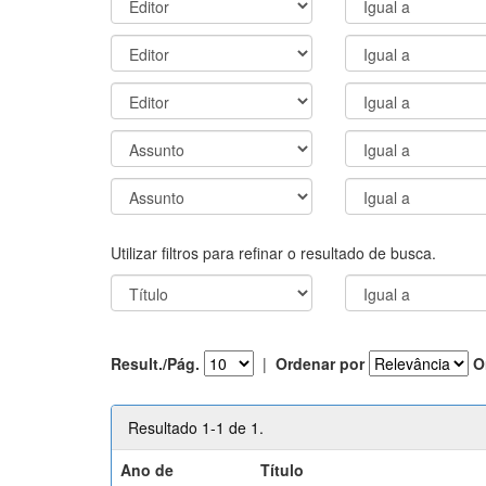
Utilizar filtros para refinar o resultado de busca.
Result./Pág.
|
Ordenar por
O
Resultado 1-1 de 1.
Ano de
Título