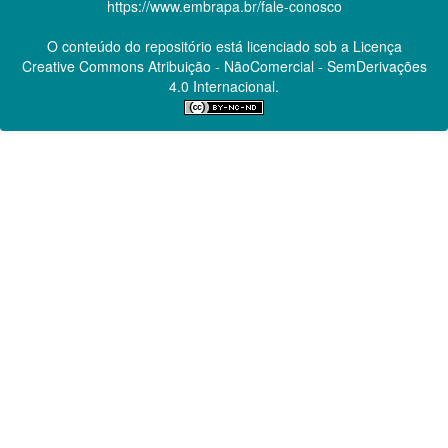
https://www.embrapa.br/fale-conosco
O conteúdo do repositório está licenciado sob a Licença
Creative Commons
Atribuição - NãoComercial - SemDerivações
4.0 Internacional.