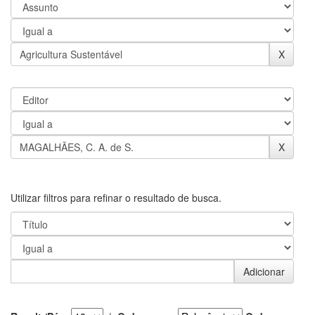
Utilizar filtros para refinar o resultado de busca.