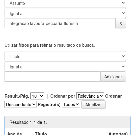
Utilizar filtros para refinar o resultado de busca.
Result./Pág.
|
Ordenar por
Ordenar
Registro(s)
Resultado 1-1 de 1.
Ano de
Título
Autor(es)