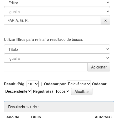
Utilizar filtros para refinar o resultado de busca.
Result./Pág.
|
Ordenar por
Ordenar
Registro(s)
Resultado 1-1 de 1.
Ano de
Título
Autor(es)