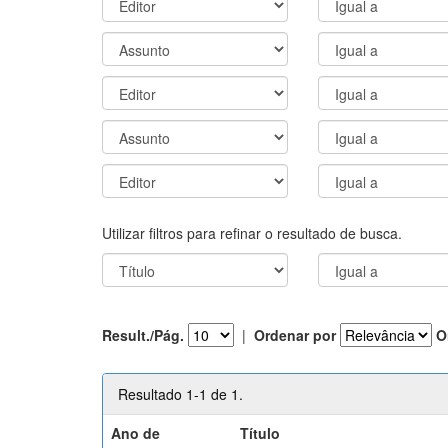
Utilizar filtros para refinar o resultado de busca.
Result./Pág.
|
Ordenar por
O
Resultado 1-1 de 1.
Ano de
Título