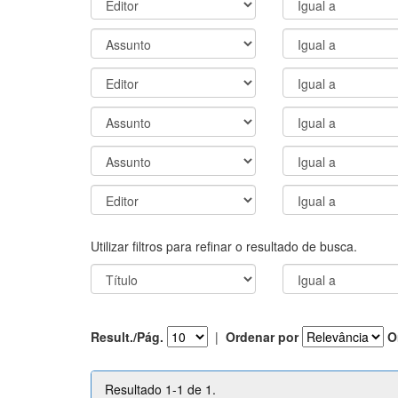
Utilizar filtros para refinar o resultado de busca.
Result./Pág.
|
Ordenar por
O
Resultado 1-1 de 1.