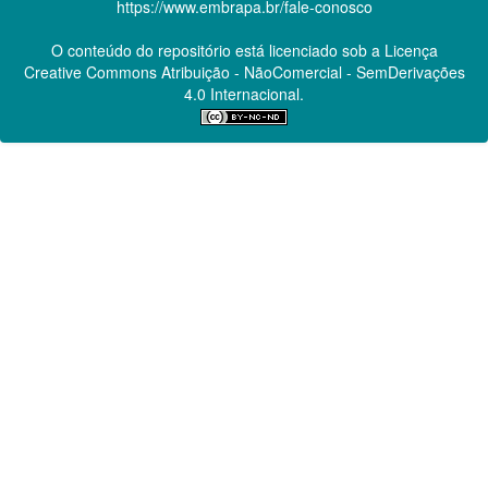
https://www.embrapa.br/fale-conosco
O conteúdo do repositório está licenciado sob a Licença
Creative Commons
Atribuição - NãoComercial - SemDerivações
4.0 Internacional.