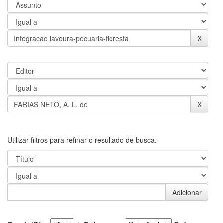
Utilizar filtros para refinar o resultado de busca.