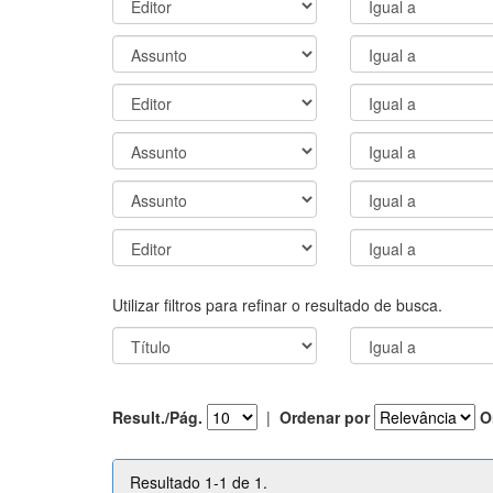
Utilizar filtros para refinar o resultado de busca.
Result./Pág.
|
Ordenar por
O
Resultado 1-1 de 1.