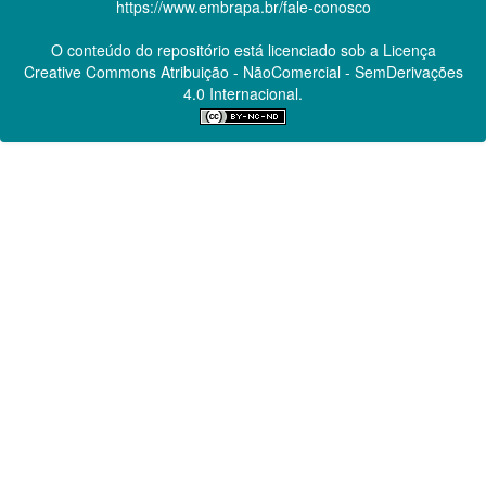
https://www.embrapa.br/fale-conosco
O conteúdo do repositório está licenciado sob a Licença
Creative Commons
Atribuição - NãoComercial - SemDerivações
4.0 Internacional.