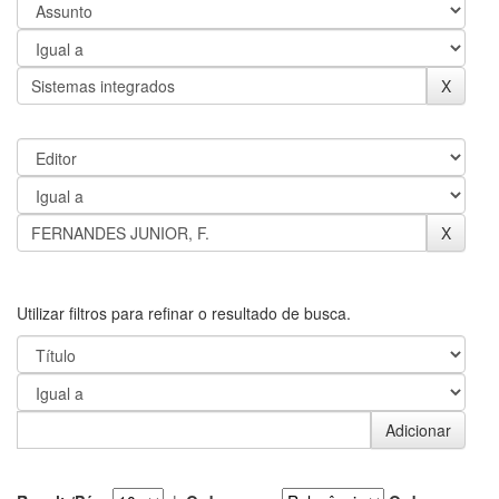
Utilizar filtros para refinar o resultado de busca.