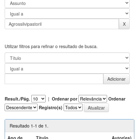
Utilizar filtros para refinar o resultado de busca.
Result./Pág.
|
Ordenar por
Ordenar
Registro(s)
Resultado 1-1 de 1.
Ano de
Título
Autor(es)