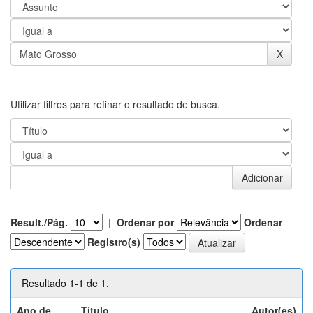
Utilizar filtros para refinar o resultado de busca.
Result./Pág.
|
Ordenar por
Ordenar
Registro(s)
Resultado 1-1 de 1.
Ano de
Título
Autor(es)