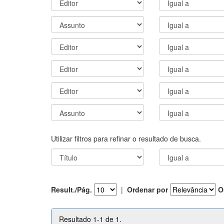
Utilizar filtros para refinar o resultado de busca.
Result./Pág.
|
Ordenar por
O
Resultado 1-1 de 1.