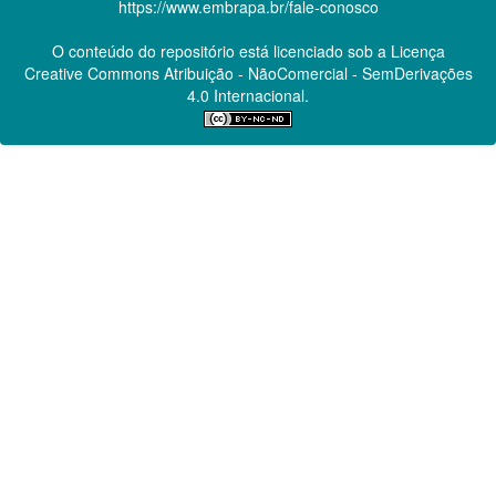
https://www.embrapa.br/fale-conosco
O conteúdo do repositório está licenciado sob a Licença
Creative Commons
Atribuição - NãoComercial - SemDerivações
4.0 Internacional.