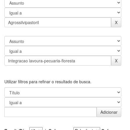
Utilizar filtros para refinar o resultado de busca.