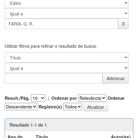
Utilizar filtros para refinar o resultado de busca.
Result./Pág.
|
Ordenar por
Ordenar
Registro(s)
Resultado 1-1 de 1.
Ano de
Título
Autor(es)