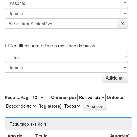
Utilizar filtros para refinar o resultado de busca.
Result./Pág.
|
Ordenar por
Ordenar
Registro(s)
Resultado 1-1 de 1.
Ano de
Título
Autor(es)