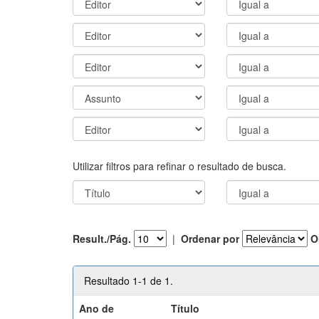
Utilizar filtros para refinar o resultado de busca.
Result./Pág.
|
Ordenar por
O
Resultado 1-1 de 1.
Ano de
Título