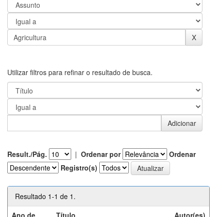
Utilizar filtros para refinar o resultado de busca.
Result./Pág.
|
Ordenar por
Ordenar
Registro(s)
Resultado 1-1 de 1.
Ano de
Título
Autor(es)