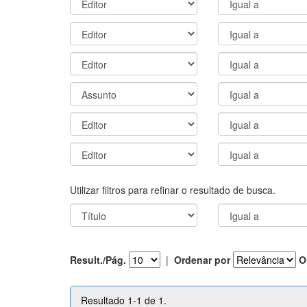
Utilizar filtros para refinar o resultado de busca.
Result./Pág.
|
Ordenar por
O
Resultado 1-1 de 1.