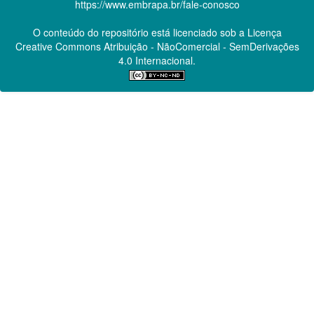
https://www.embrapa.br/fale-conosco
O conteúdo do repositório está licenciado sob a Licença
Creative Commons
Atribuição - NãoComercial - SemDerivações
4.0 Internacional.