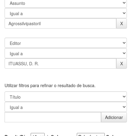
Utilizar filtros para refinar o resultado de busca.