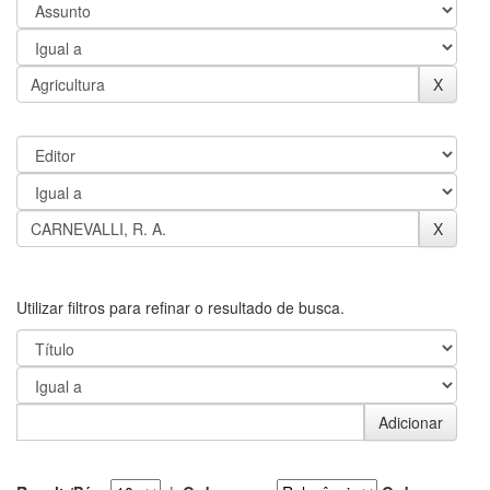
Utilizar filtros para refinar o resultado de busca.