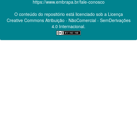
https://www.embrapa.br/fale-conosco
O conteúdo do repositório está licenciado sob a Licença
Creative Commons
Atribuição - NãoComercial - SemDerivações
4.0 Internacional.