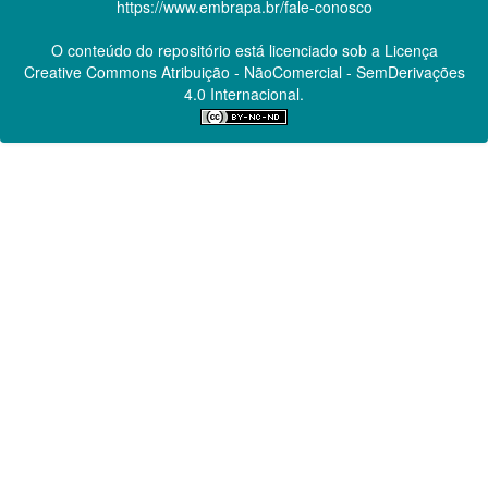
https://www.embrapa.br/fale-conosco
O conteúdo do repositório está licenciado sob a Licença
Creative Commons
Atribuição - NãoComercial - SemDerivações
4.0 Internacional.