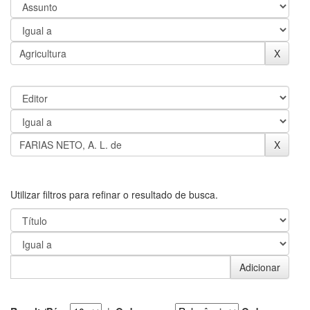
Utilizar filtros para refinar o resultado de busca.