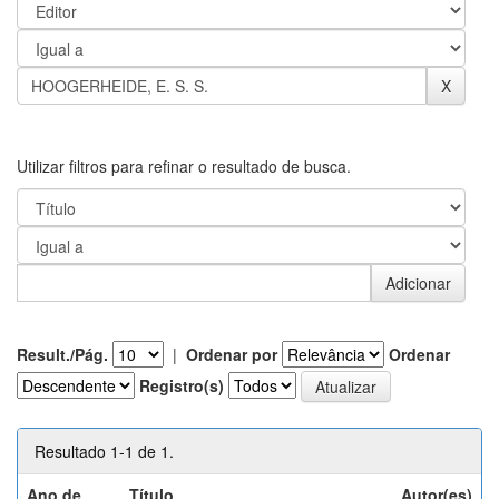
Utilizar filtros para refinar o resultado de busca.
Result./Pág.
|
Ordenar por
Ordenar
Registro(s)
Resultado 1-1 de 1.
Ano de
Título
Autor(es)