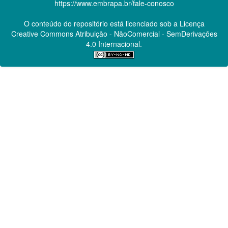
https://www.embrapa.br/fale-conosco
O conteúdo do repositório está licenciado sob a Licença
Creative Commons
Atribuição - NãoComercial - SemDerivações
4.0 Internacional.