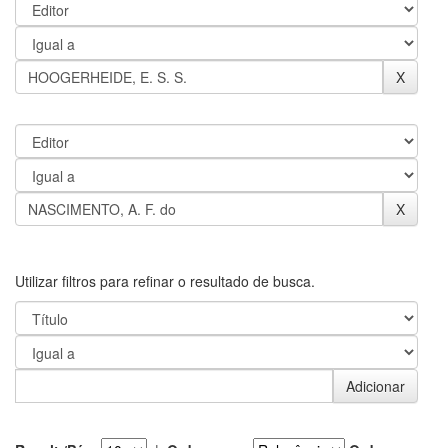
Utilizar filtros para refinar o resultado de busca.