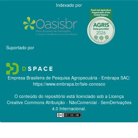
Indexado por
Suportado por
Empresa Brasileira de Pesquisa Agropecuária - Embrapa
SAC:
https://www.embrapa.br/fale-conosco
O conteúdo do repositório está licenciado sob a Licença
Creative Commons
Atribuição - NãoComercial - SemDerivações
4.0 Internacional.