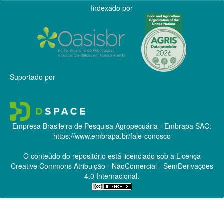
Indexado por
Suportado por
Empresa Brasileira de Pesquisa Agropecuária - Embrapa
SAC:
https://www.embrapa.br/fale-conosco
O conteúdo do repositório está licenciado sob a Licença
Creative Commons
Atribuição - NãoComercial - SemDerivações
4.0 Internacional.