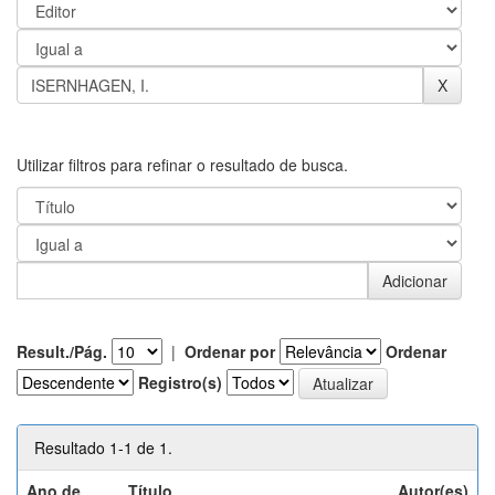
Utilizar filtros para refinar o resultado de busca.
Result./Pág.
|
Ordenar por
Ordenar
Registro(s)
Resultado 1-1 de 1.
Ano de
Título
Autor(es)