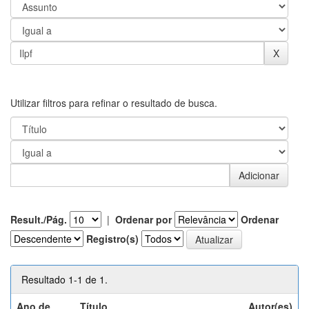
Utilizar filtros para refinar o resultado de busca.
Result./Pág.
|
Ordenar por
Ordenar
Registro(s)
Resultado 1-1 de 1.
Ano de
Título
Autor(es)