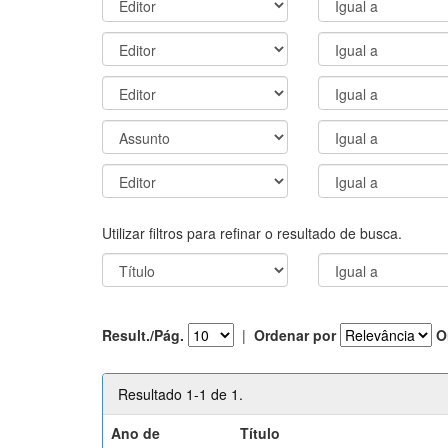
Utilizar filtros para refinar o resultado de busca.
Result./Pág.
|
Ordenar por
O
Resultado 1-1 de 1.
Ano de
Título