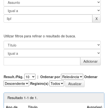
Utilizar filtros para refinar o resultado de busca.
Result./Pág.
|
Ordenar por
Ordenar
Registro(s)
Resultado 1-1 de 1.
Ano de
Título
Autor(es)