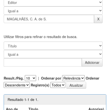
Utilizar filtros para refinar o resultado de busca.
Result./Pág.
|
Ordenar por
Ordenar
Registro(s)
Resultado 1-1 de 1.
Ano de
Título
Autor(es)