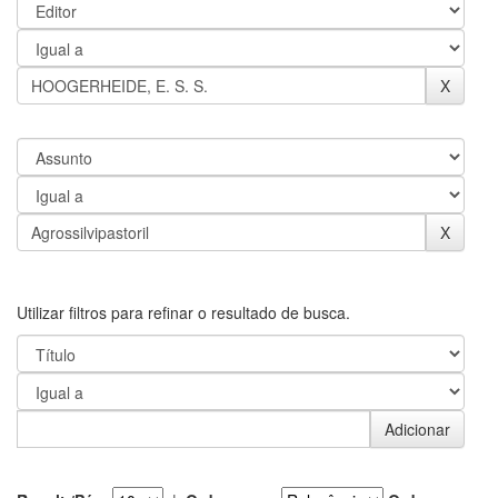
Utilizar filtros para refinar o resultado de busca.