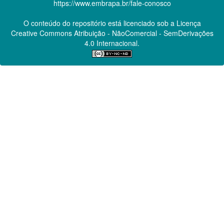
https://www.embrapa.br/fale-conosco
O conteúdo do repositório está licenciado sob a Licença
Creative Commons
Atribuição - NãoComercial - SemDerivações
4.0 Internacional.