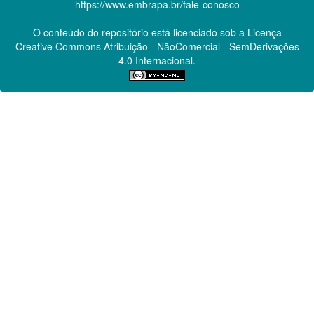
https://www.embrapa.br/fale-conosco
O conteúdo do repositório está licenciado sob a Licença
Creative Commons
Atribuição - NãoComercial - SemDerivações
4.0 Internacional.