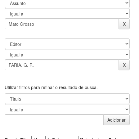
Utilizar filtros para refinar o resultado de busca.