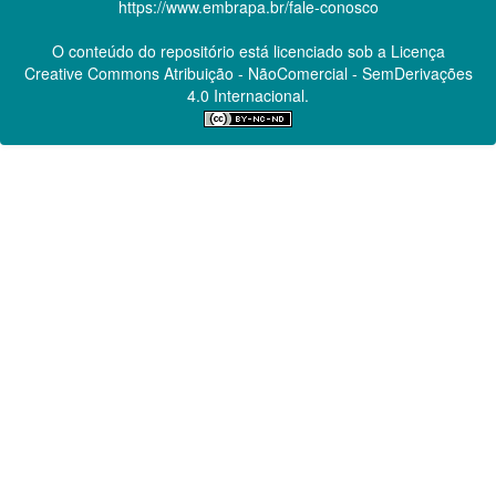
https://www.embrapa.br/fale-conosco
O conteúdo do repositório está licenciado sob a Licença
Creative Commons
Atribuição - NãoComercial - SemDerivações
4.0 Internacional.