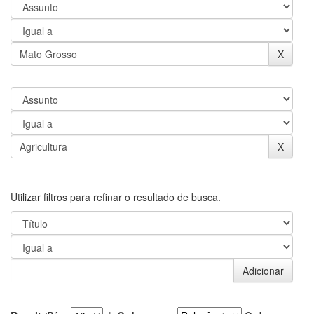
Utilizar filtros para refinar o resultado de busca.