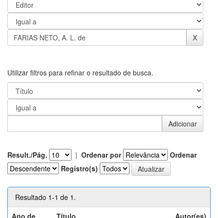
Utilizar filtros para refinar o resultado de busca.
Result./Pág.
|
Ordenar por
Ordenar
Registro(s)
Resultado 1-1 de 1.
Ano de
Título
Autor(es)