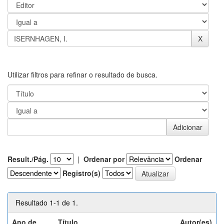
Utilizar filtros para refinar o resultado de busca.
Result./Pág.
|
Ordenar por
Ordenar
Registro(s)
Resultado 1-1 de 1.
Ano de
Título
Autor(es)