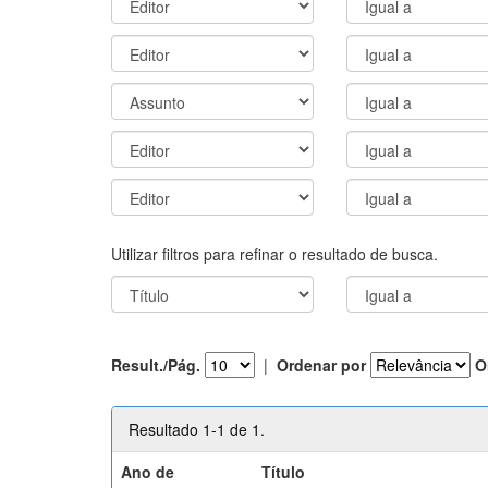
Utilizar filtros para refinar o resultado de busca.
Result./Pág.
|
Ordenar por
O
Resultado 1-1 de 1.
Ano de
Título