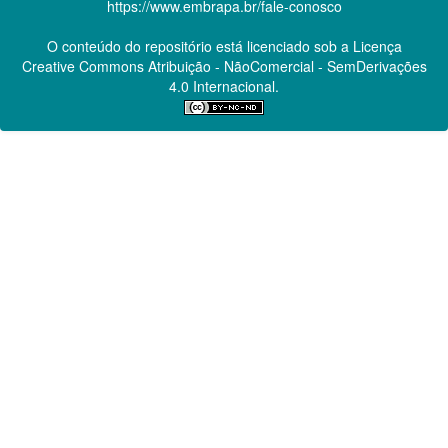
https://www.embrapa.br/fale-conosco
O conteúdo do repositório está licenciado sob a Licença
Creative Commons
Atribuição - NãoComercial - SemDerivações
4.0 Internacional.