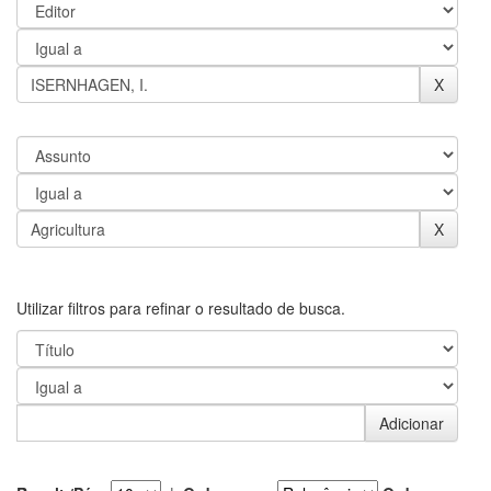
Utilizar filtros para refinar o resultado de busca.