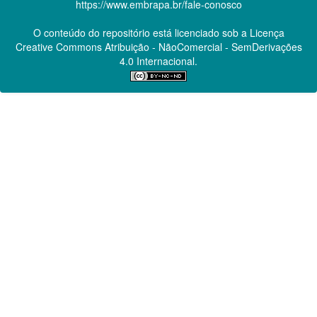
https://www.embrapa.br/fale-conosco
O conteúdo do repositório está licenciado sob a Licença
Creative Commons
Atribuição - NãoComercial - SemDerivações
4.0 Internacional.