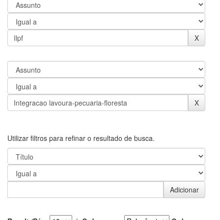
Utilizar filtros para refinar o resultado de busca.