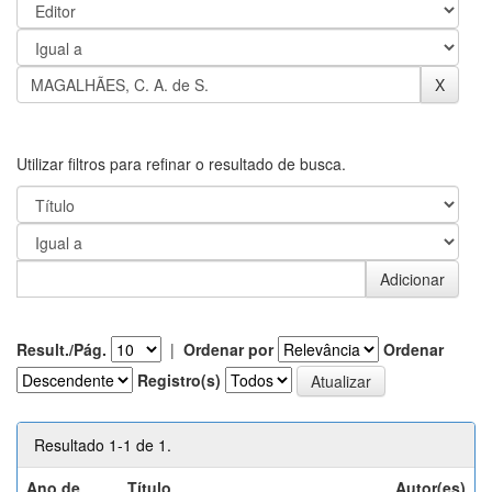
Utilizar filtros para refinar o resultado de busca.
Result./Pág.
|
Ordenar por
Ordenar
Registro(s)
Resultado 1-1 de 1.
Ano de
Título
Autor(es)